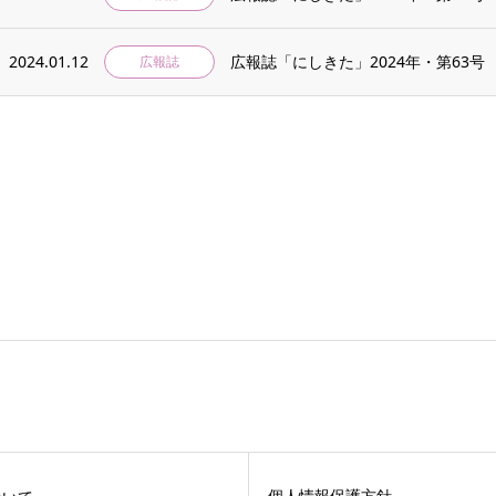
2024.01.12
広報誌「にしきた」2024年・第63号
広報誌
個人情報保護方針