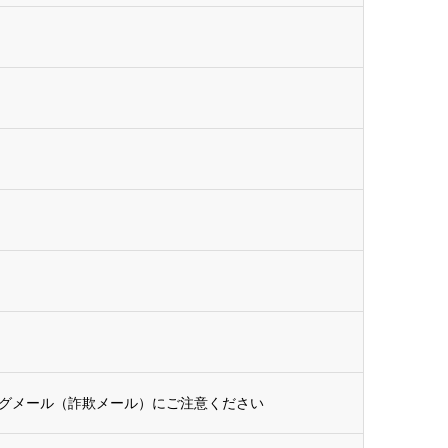
グメール（詐欺メール）にご注意ください