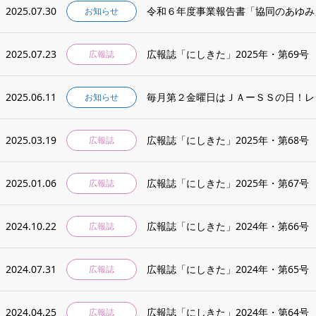
2025.07.30
令和６年度事業報告書「協同のあゆみ
お知らせ
2025.07.23
広報誌「にしきた」2025年・第69号
広報誌
2025.06.11
毎月第２金曜日はＪＡーＳＳの日！レ
お知らせ
2025.03.19
広報誌「にしきた」2025年・第68号
広報誌
2025.01.06
広報誌「にしきた」2025年・第67号
広報誌
2024.10.22
広報誌「にしきた」2024年・第66号
広報誌
2024.07.31
広報誌「にしきた」2024年・第65号
広報誌
2024.04.25
広報誌「にしきた」2024年・第64号
広報誌