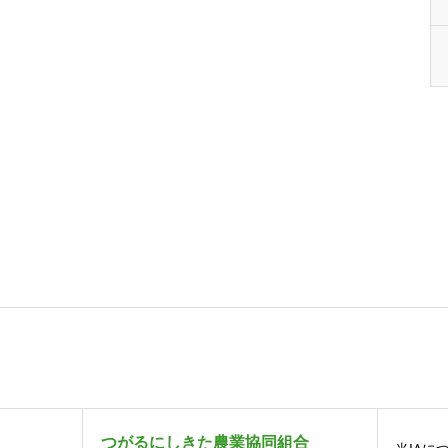
つがるにしきた農業協同組合