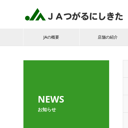
JAの概要
店舗の紹介
NEWS
お知らせ