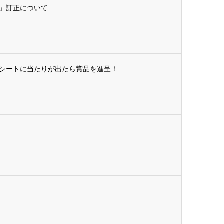
」訂正について
シートに当たりが出たら賞品を進呈！