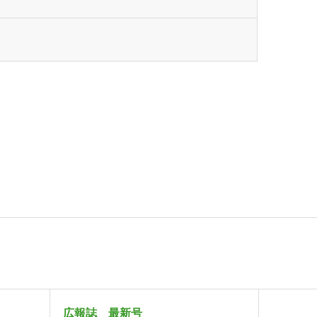
広報誌 最新号