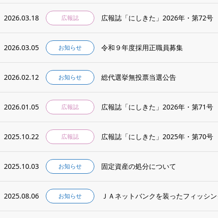
2026.03.18
広報誌「にしきた」2026年・第72号
広報誌
2026.03.05
令和９年度採用正職員募集
お知らせ
2026.02.12
総代選挙無投票当選公告
お知らせ
2026.01.05
広報誌「にしきた」2026年・第71号
広報誌
2025.10.22
広報誌「にしきた」2025年・第70号
広報誌
2025.10.03
固定資産の処分について
お知らせ
2025.08.06
ＪＡネットバンクを装ったフィッシン
お知らせ