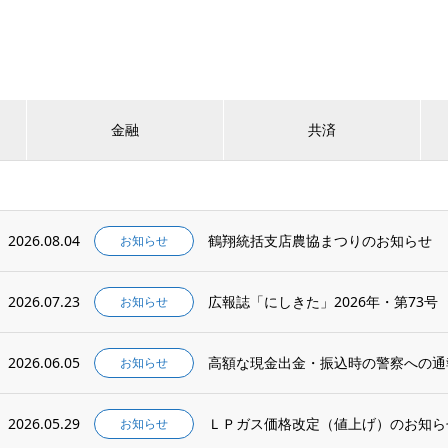
金融
共済
2026.08.04
鶴翔統括支店農協まつりのお知らせ
お知らせ
2026.07.23
広報誌「にしきた」2026年・第73号
お知らせ
2026.06.05
高額な現金出金・振込時の警察への通
お知らせ
2026.05.29
ＬＰガス価格改定（値上げ）のお知ら
お知らせ