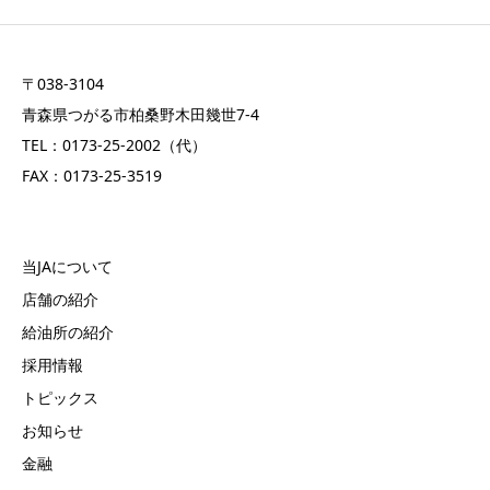
〒038-3104
青森県つがる市柏桑野木田幾世7-4
TEL：0173-25-2002（代）
FAX：0173-25-3519
当JAについて
店舗の紹介
給油所の紹介
採用情報
トピックス
お知らせ
金融