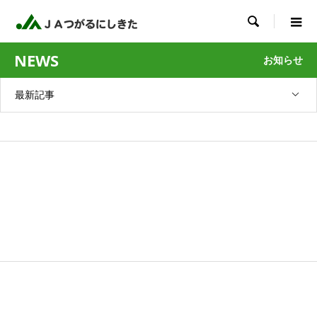

NEWS
お知らせ
最新記事