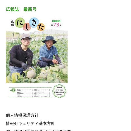
広報誌 最新号
個人情報保護方針
情報セキュリティ基本方針