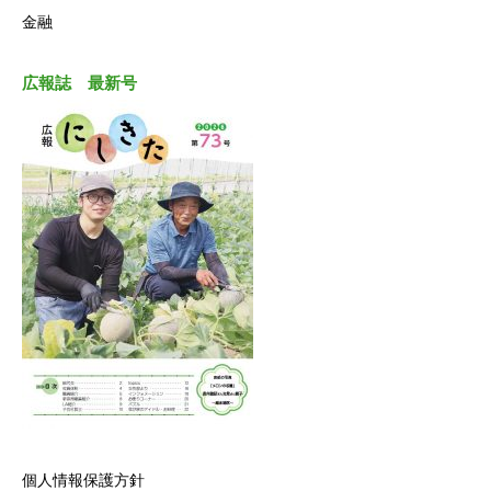
金融
広報誌 最新号
個人情報保護方針