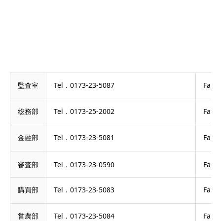
監査室
Tel．0173-23-5087
Fax．
総務部
Tel．0173-25-2002
Fax．
金融部
Tel．0173-23-5081
Fax．
審査部
Tel．0173-23-0590
Fax．
購買部
Tel．0173-23-5083
Fax．
営農部
Tel．0173-23-5084
Fax．