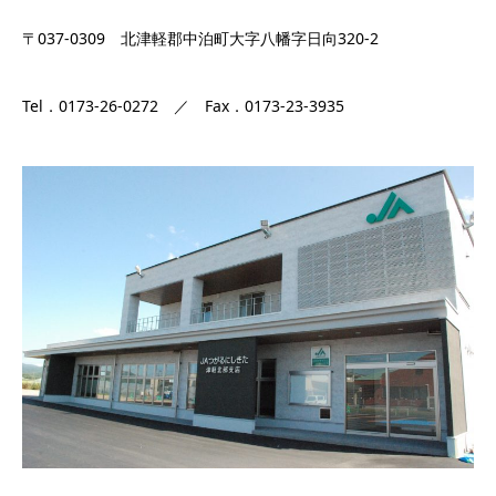
〒037-0309 北津軽郡中泊町大字八幡字日向320-2
Tel．0173-26-0272 ／ Fax．0173-23-3935