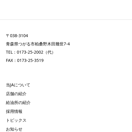
〒038-3104
青森県つがる市柏桑野木田幾世7-4
TEL：0173-25-2002（代）
FAX：0173-25-3519
当JAについて
店舗の紹介
給油所の紹介
採用情報
トピックス
お知らせ