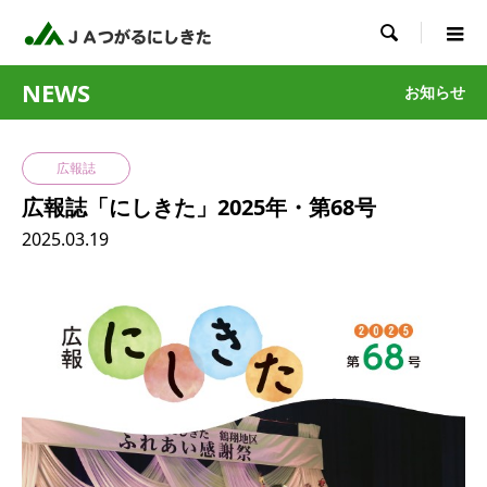

NEWS
お知らせ
広報誌
広報誌「にしきた」2025年・第68号
2025.03.19