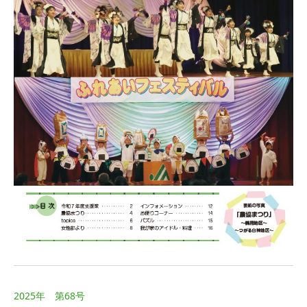
2025年 第68号