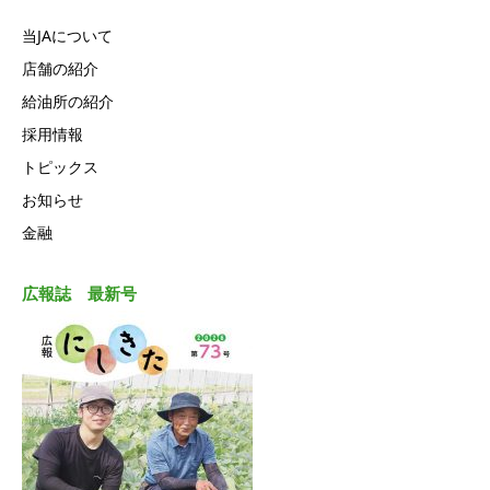
当JAについて
店舗の紹介
給油所の紹介
採用情報
トピックス
お知らせ
金融
広報誌 最新号