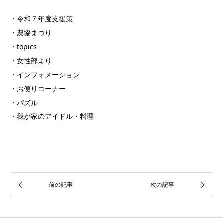
・令和７年度支援策
・農協まつり
・topics
・女性部より
・インフォメーション
・お便りコーナー
・パズル
・我が家のアイドル・料理