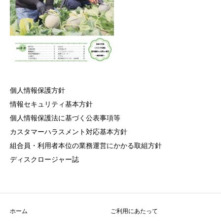
個人情報保護方針
情報セキュリティ基本方針
個人情報保護法に基づく公表事項等
カスタマーハラスメント対応基本方針
組合員・利用者本位の業務運営にかかる取組方針
ディスクロージャー誌
ホーム
ご利用にあたって