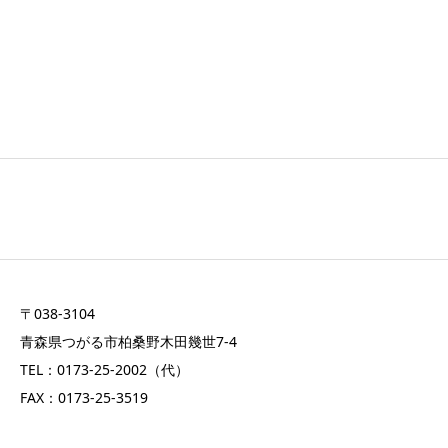
〒038-3104
青森県つがる市柏桑野木田幾世7-4
TEL：0173-25-2002（代）
FAX：0173-25-3519