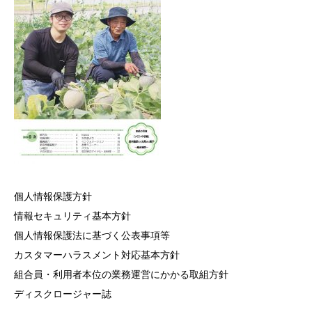
個人情報保護方針
情報セキュリティ基本方針
個人情報保護法に基づく公表事項等
カスタマーハラスメント対応基本方針
組合員・利用者本位の業務運営にかかる取組方針
ディスクロージャー誌