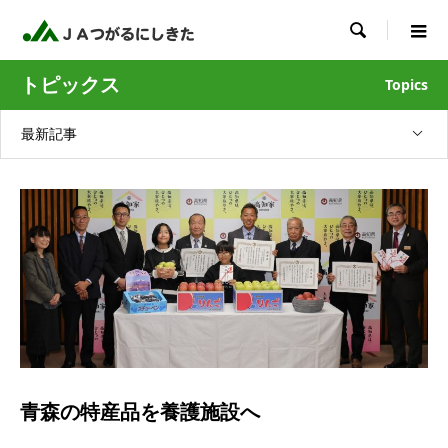

トピックス
Topics
最新記事
青森の特産品を養護施設へ