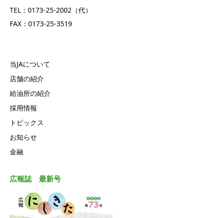
TEL：0173-25-2002（代）
FAX：0173-25-3519
当JAについて
店舗の紹介
給油所の紹介
採用情報
トピックス
お知らせ
金融
広報誌 最新号