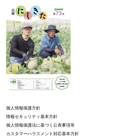
個人情報保護方針
情報セキュリティ基本方針
個人情報保護法に基づく公表事項等
カスタマーハラスメント対応基本方針