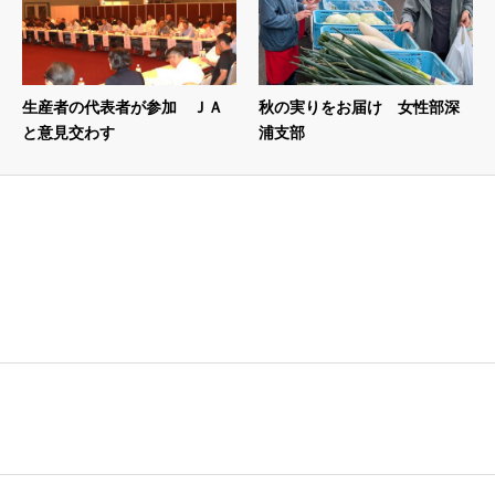
生産者の代表者が参加 ＪＡ
秋の実りをお届け 女性部深
と意見交わす
浦支部