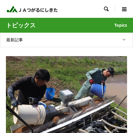

トピックス
Topics
最新記事