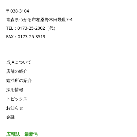
〒038-3104
青森県つがる市柏桑野木田幾世7-4
TEL：0173-25-2002（代）
FAX：0173-25-3519
当JAについて
店舗の紹介
給油所の紹介
採用情報
トピックス
お知らせ
金融
広報誌 最新号