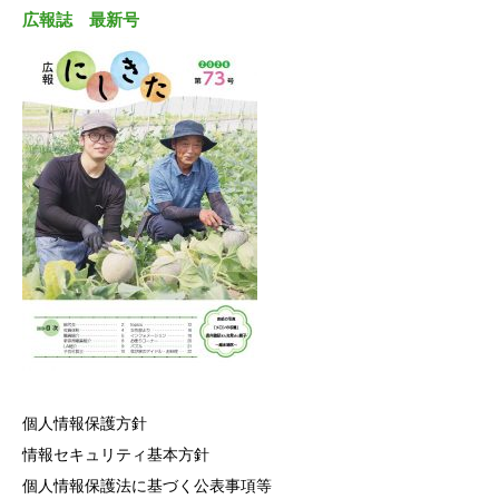
広報誌 最新号
個人情報保護方針
情報セキュリティ基本方針
個人情報保護法に基づく公表事項等