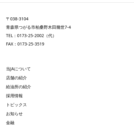
〒038-3104
青森県つがる市柏桑野木田幾世7-4
TEL：0173-25-2002（代）
FAX：0173-25-3519
当JAについて
店舗の紹介
給油所の紹介
採用情報
トピックス
お知らせ
金融